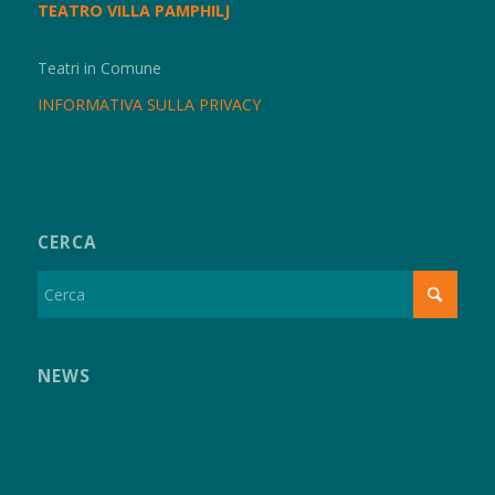
TEATRO VILLA PAMPHILJ
Teatri in Comune
INFORMATIVA SULLA PRIVACY
CERCA
NEWS