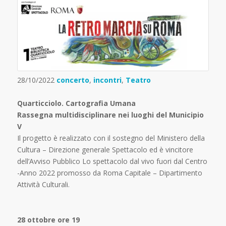
28/10/2022
concerto
,
incontri
,
Teatro
Quarticciolo. Cartografia Umana
Rassegna multidisciplinare nei luoghi del Municipio
V
Il progetto è realizzato con il sostegno del Ministero della
Cultura – Direzione generale Spettacolo ed è vincitore
dell’Avviso Pubblico Lo spettacolo dal vivo fuori dal Centro
-Anno 2022 promosso da Roma Capitale – Dipartimento
Attività Culturali.
28 ottobre ore 19