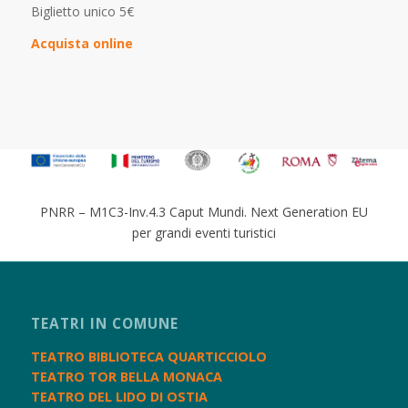
Biglietto unico 5€
Acquista online
PNRR – M1C3-Inv.4.3 Caput Mundi. Next Generation EU
per grandi eventi turistici
TEATRI IN COMUNE
TEATRO BIBLIOTECA QUARTICCIOLO
TEATRO TOR BELLA MONACA
TEATRO DEL LIDO DI OSTIA