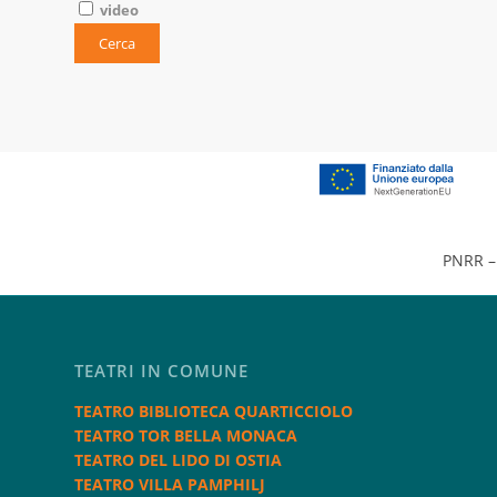
video
PNRR – 
TEATRI IN COMUNE
TEATRO BIBLIOTECA QUARTICCIOLO
TEATRO TOR BELLA MONACA
TEATRO DEL LIDO DI OSTIA
TEATRO VILLA PAMPHILJ