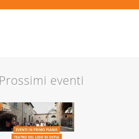
Prossimi eventi
EVENTI IN PRIMO PIANO
TEATRO DEL LIDO DI OSTIA