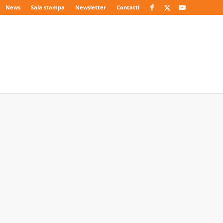
News
Sala stampa
Newsletter
Contatti