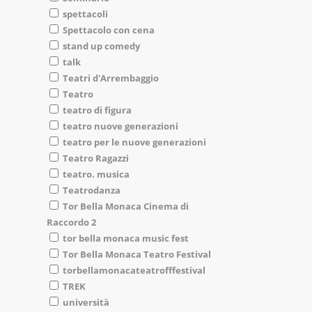
spettacoli
Spettacolo con cena
stand up comedy
talk
Teatri d'Arrembaggio
Teatro
teatro di figura
teatro nuove generazioni
teatro per le nuove generazioni
Teatro Ragazzi
teatro. musica
Teatrodanza
Tor Bella Monaca Cinema di
Raccordo 2
tor bella monaca music fest
Tor Bella Monaca Teatro Festival
torbellamonacateatrofffestival
TREK
università