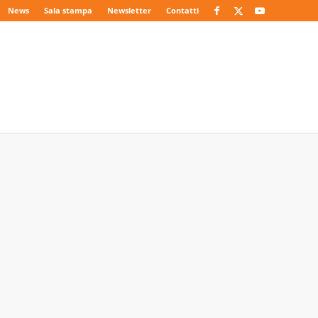
News
Sala stampa
Newsletter
Contatti