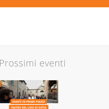
Prossimi eventi
EVENTI IN PRIMO PIANO
TEATRO DEL LIDO DI OSTIA