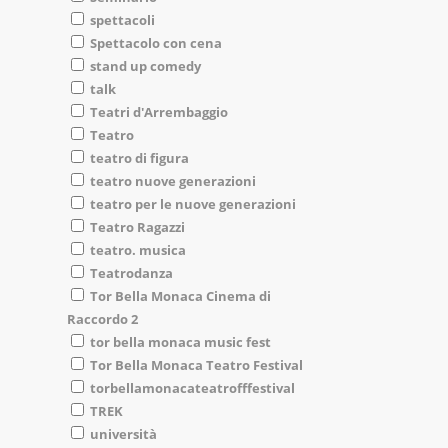
spettacoli
Spettacolo con cena
stand up comedy
talk
Teatri d'Arrembaggio
Teatro
teatro di figura
teatro nuove generazioni
teatro per le nuove generazioni
Teatro Ragazzi
teatro. musica
Teatrodanza
Tor Bella Monaca Cinema di
Raccordo 2
tor bella monaca music fest
Tor Bella Monaca Teatro Festival
torbellamonacateatrofffestival
TREK
università