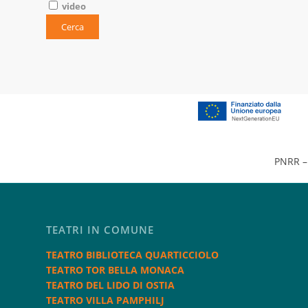
video
PNRR – 
TEATRI IN COMUNE
TEATRO BIBLIOTECA QUARTICCIOLO
TEATRO TOR BELLA MONACA
TEATRO DEL LIDO DI OSTIA
TEATRO VILLA PAMPHILJ