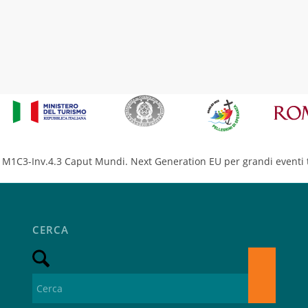
M1C3-Inv.4.3 Caput Mundi. Next Generation EU per grandi eventi t
CERCA