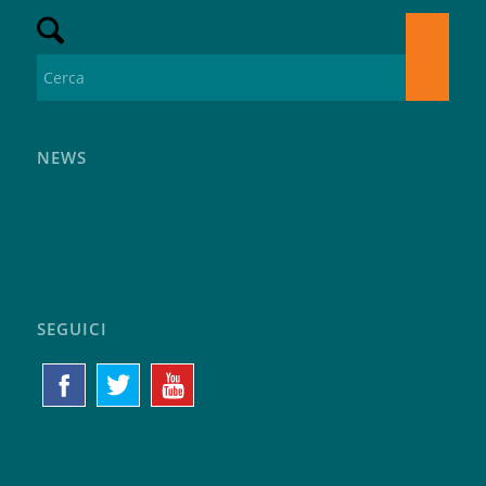
NEWS
SEGUICI