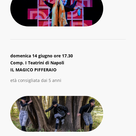
domenica 14 giugno ore 17.30
Comp. I Teatrini di Napoli
IL MAGICO PIFFERAIO
età consigliata dai 5 anni