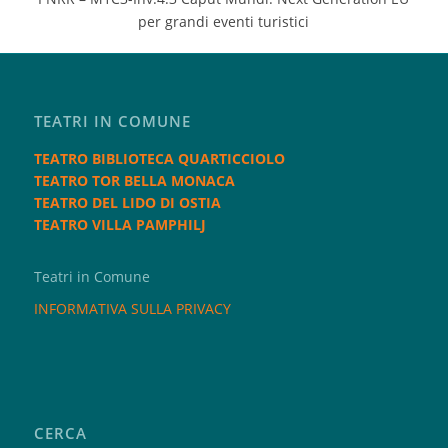
per grandi eventi turistici
TEATRI IN COMUNE
TEATRO BIBLIOTECA QUARTICCIOLO
TEATRO TOR BELLA MONACA
TEATRO DEL LIDO DI OSTIA
TEATRO VILLA PAMPHILJ
Teatri in Comune
INFORMATIVA SULLA PRIVACY
CERCA