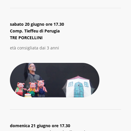
sabato 20 giugno ore 17.30
Comp. Tieffeu di Perugia
TRE PORCELLINI
età consigliata dai 3 anni
domenica 21 giugno ore 17.30