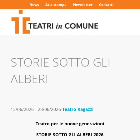
News
Sala stampa
Newsletter
Contatti
STORIE SOTTO GLI
ALBERI
13/06/2026 - 28/06/2026
Teatro Ragazzi
Teatro per le nuove generazioni
STORIE SOTTO GLI ALBERI 2026