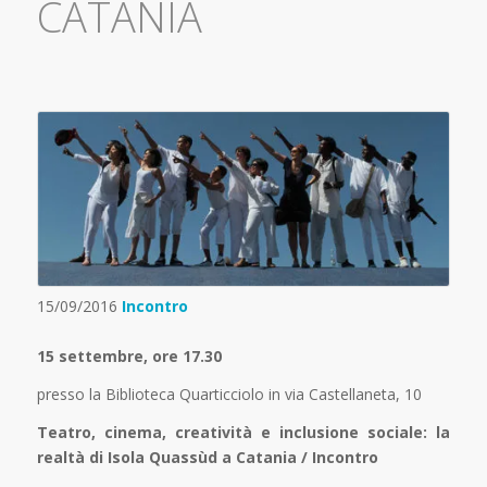
CATANIA
15/09/2016
Incontro
15 settembre, ore 17.30
presso la Biblioteca Quarticciolo in via Castellaneta, 10
Teatro, cinema, creatività e inclusione sociale: la
realtà di Isola Quassùd a Catania / Incontro