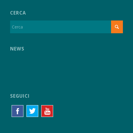
CERCA
NEWS
SEGUICI