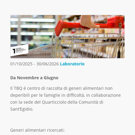
01/10/2025 - 30/06/2026
Laboratorio
Da Novembre a Giugno
Il TBQ è centro di raccolta di generi alimentari non
deperibili per le famiglie in difficoltà, in collaborazione
con la sede del Quarticciolo della Comunità di
Sant’Egidio.
Generi alimentari ricercati: