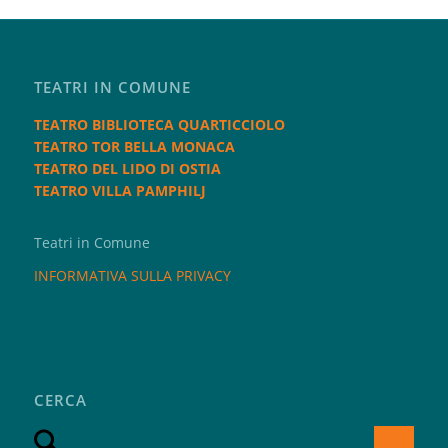
TEATRI IN COMUNE
TEATRO BIBLIOTECA QUARTICCIOLO
TEATRO TOR BELLA MONACA
TEATRO DEL LIDO DI OSTIA
TEATRO VILLA PAMPHILJ
Teatri in Comune
INFORMATIVA SULLA PRIVACY
CERCA