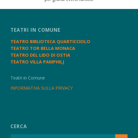
TEATRI IN COMUNE
TEATRO BIBLIOTECA QUARTICCIOLO
TEATRO TOR BELLA MONACA
TEATRO DEL LIDO DI OSTIA
TEATRO VILLA PAMPHILJ
Teatri in Comune
INFORMATIVA SULLA PRIVACY
CERCA