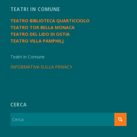
TEATRI IN COMUNE
TEATRO BIBLIOTECA QUARTICCIOLO
TEATRO TOR BELLA MONACA
TEATRO DEL LIDO DI OSTIA
TEATRO VILLA PAMPHILJ
Teatri in Comune
INFORMATIVA SULLA PRIVACY
CERCA