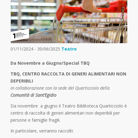
01/11/2024 - 30/06/2025
Teatro
Da Novembre a Giugno/Special TBQ
TBQ, CENTRO RACCOLTA DI GENERI ALIMENTARI NON
DEPERIBILI
in collaborazione con la sede del Quarticciolo della
Comunità di Sant’Egidio
Da novembre a giugno il Teatro Biblitoteca Quarticciolo è
centro di raccolta di generi alimentari non deperibili per
persone e famiglie fragili.
In particolare, verranno raccolti: