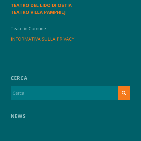
TEATRO DEL LIDO DI OSTIA
TEATRO VILLA PAMPHILJ
Teatri in Comune
INFORMATIVA SULLA PRIVACY
CERCA
NEWS