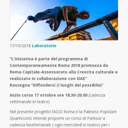
17/10/2018
Laboratorio
“L’iniziativa è parte del programma di
Contemporaneamente Roma 2018 promossa da
Roma Capitale-Assessorato alla Crescita culturale e
realizzato in collaborazione con SIAE”
Rassegna “Diffondersi (i luoghi del possibile)”
Inizio corso 17 ottobre ore 18.30-20.00
(cadenza
settimanale in teatro)
Nel presente progetto l’ADD Roma e la Palestra Popolare
Quarticciolo intende proporre un corso di Parkour a
cadenza bisettimanale ( ogni mercoledì in teatro) per i