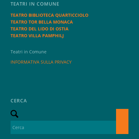
TEATRI IN COMUNE
TEATRO BIBLIOTECA QUARTICCIOLO
TEATRO TOR BELLA MONACA
TEATRO DEL LIDO DI OSTIA
TEATRO VILLA PAMPHILJ
Teatri in Comune
INFORMATIVA SULLA PRIVACY
CERCA