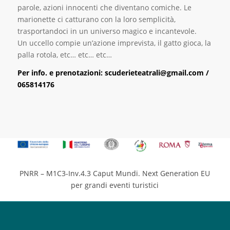
parole, azioni innocenti che diventano comiche. Le
marionette ci catturano con la loro semplicità,
trasportandoci in un universo magico e incantevole.
Un uccello compie un’azione imprevista, il gatto gioca, la
palla rotola, etc… etc… etc…
Per info. e prenotazioni: scuderieteatrali@gmail.com /
065814176
PNRR – M1C3-Inv.4.3 Caput Mundi. Next Generation EU
per grandi eventi turistici