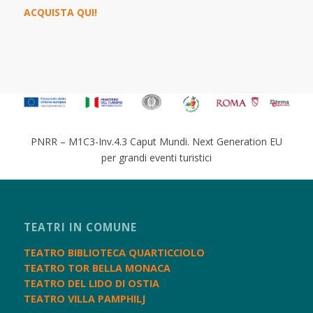
ACQUISTA QUI!
PNRR – M1C3-Inv.4.3 Caput Mundi. Next Generation EU
per grandi eventi turistici
TEATRI IN COMUNE
TEATRO BIBLIOTECA QUARTICCIOLO
TEATRO TOR BELLA MONACA
TEATRO DEL LIDO DI OSTIA
TEATRO VILLA PAMPHILJ