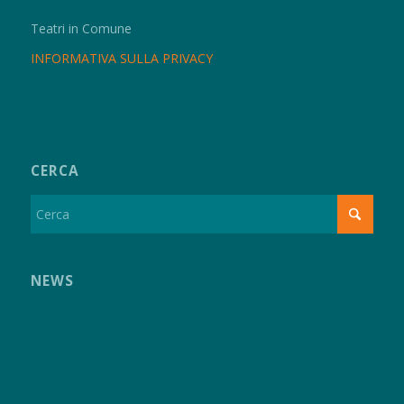
Teatri in Comune
INFORMATIVA SULLA PRIVACY
CERCA
NEWS