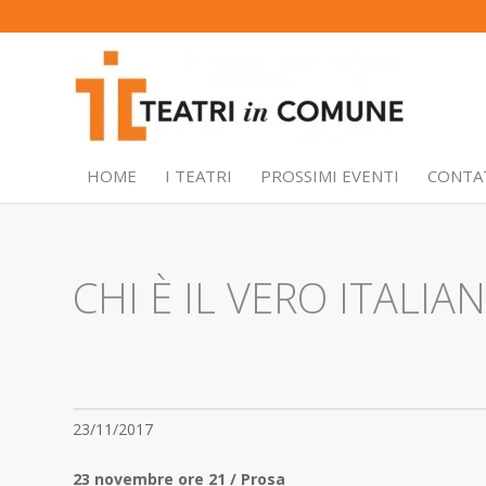
HOME
I TEATRI
PROSSIMI EVENTI
CONTA
CHI È IL VERO ITALI
23/11/2017
23 novembre ore 21 / Prosa