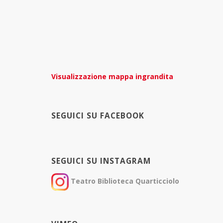
Visualizzazione mappa ingrandita
SEGUICI SU FACEBOOK
SEGUICI SU INSTAGRAM
Teatro Biblioteca Quarticciolo