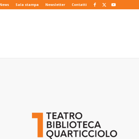
News
Sala stampa
Newsletter
Contatti