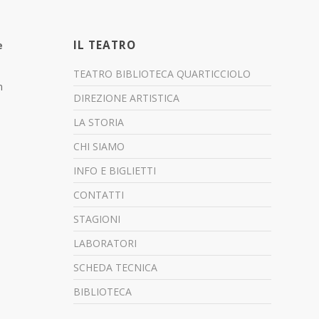
IL TEATRO
e
TEATRO BIBLIOTECA QUARTICCIOLO
n
DIREZIONE ARTISTICA
LA STORIA
CHI SIAMO
INFO E BIGLIETTI
CONTATTI
STAGIONI
LABORATORI
SCHEDA TECNICA
BIBLIOTECA