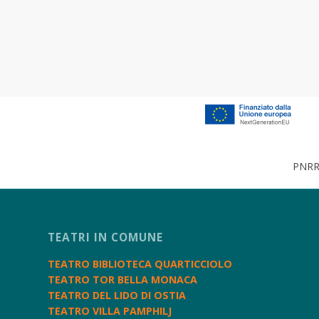
PNRR 
TEATRI IN COMUNE
TEATRO BIBLIOTECA QUARTICCIOLO
TEATRO TOR BELLA MONACA
TEATRO DEL LIDO DI OSTIA
TEATRO VILLA PAMPHILJ