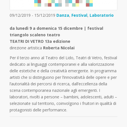
09/12/2019 - 15/12/2019
Danza
,
Festival
,
Laboratorio
da lunedì 9 a domenica 15 dicembre | festival
triangolo scaleno teatro
TEATRI DI VETRO 13a edizione
direzione artistica
Roberta Nicolai
Per il terzo anno al Teatro del Lido, Teatri di Vetro, festival
dedicato ai linguaggi contemporanei e alla valorizzazione
delle estetiche e della creatività emergente. In programma
artisti che si distinguono per l’innovatività delle opere e per
l’autorialità dei percorsi di ricerca, dall’eccellenza della
scena contemporanea nazionale agli emergenti. I
laboratori, rivolti a persone – bambini, adolescenti, adulti –
selezionate sul territorio, coinvolgono i fruitori in qualità di
protagonisti delle performance.