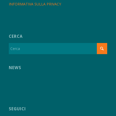
INFORMATIVA SULLA PRIVACY
CERCA
NEWS
SEGUICI