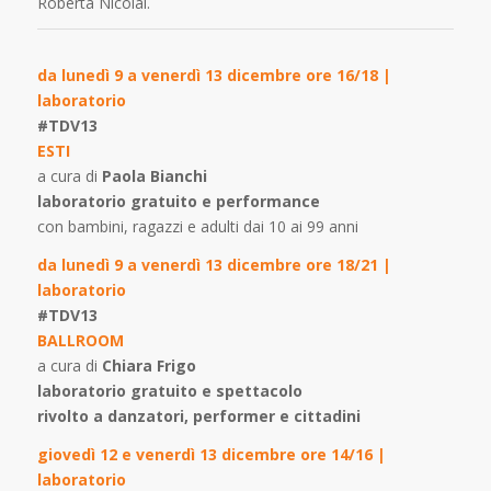
Roberta Nicolai.
da lunedì 9 a venerdì 13 dicembre ore 16/18 |
laboratorio
#TDV13
ESTI
a cura di
Paola Bianchi
laboratorio gratuito e performance
con bambini, ragazzi e adulti dai 10 ai 99 anni
da lunedì 9 a venerdì 13 dicembre ore 18/21 |
laboratorio
#TDV13
BALLROOM
a cura di
Chiara Frigo
laboratorio gratuito e spettacolo
rivolto a danzatori, performer e cittadini
giovedì 12 e venerdì 13 dicembre ore 14/16 |
laboratorio