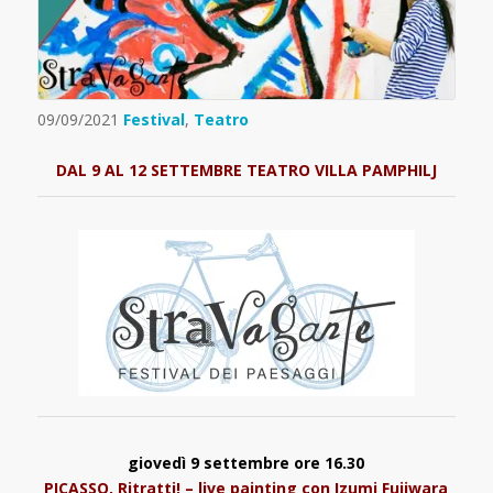
09/09/2021
Festival
,
Teatro
DAL 9 AL 12 SETTEMBRE TEATRO VILLA PAMPHILJ
giovedì 9 settembre ore 16.30
PICASSO, Ritratti! – live painting con Izumi Fujiwara