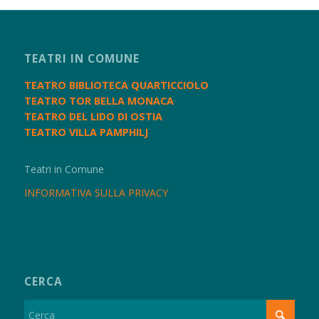
TEATRI IN COMUNE
TEATRO BIBLIOTECA QUARTICCIOLO
TEATRO TOR BELLA MONACA
TEATRO DEL LIDO DI OSTIA
TEATRO VILLA PAMPHILJ
Teatri in Comune
INFORMATIVA SULLA PRIVACY
CERCA