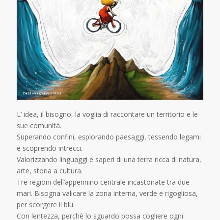
L’ idea, il bisogno, la voglia di raccontare un territorio e le
sue comunità.
Superando confini, esplorando paesaggi, tessendo legami
e scoprendo intrecci.
Valorizzando linguaggi e saperi di una terra ricca di natura,
arte, storia a cultura.
Tre regioni dell’appennino centrale incastonate tra due
mari. Bisogna valicare la zona interna, verde e rigogliosa,
per scorgere il blu.
Con lentezza, perchè lo sguardo possa cogliere ogni