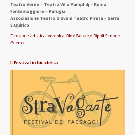
Teatro Verde – Teatro Villa Pamphilj – Roma
Fontemaggiore – Perugia
Associazione Teatro Giovani Teatro Pirata – Serra
S.Quirico
Direzione artistica: Veronica Olmi Beatrice Ripoli Simone
Guerro
Il Festival in bicicletta