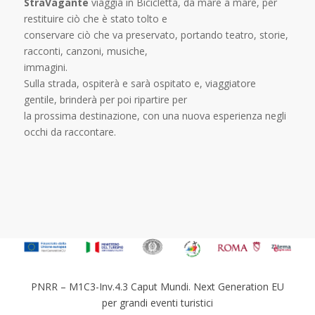
StraVagante
viaggia in Bicicletta, da mare a mare, per
restituire ciò che è stato tolto e
conservare ciò che va preservato, portando teatro, storie,
racconti, canzoni, musiche,
immagini.
Sulla strada, ospiterà e sarà ospitato e, viaggiatore
gentile, brinderà per poi ripartire per
la prossima destinazione, con una nuova esperienza negli
occhi da raccontare.
PNRR – M1C3-Inv.4.3 Caput Mundi. Next Generation EU
per grandi eventi turistici