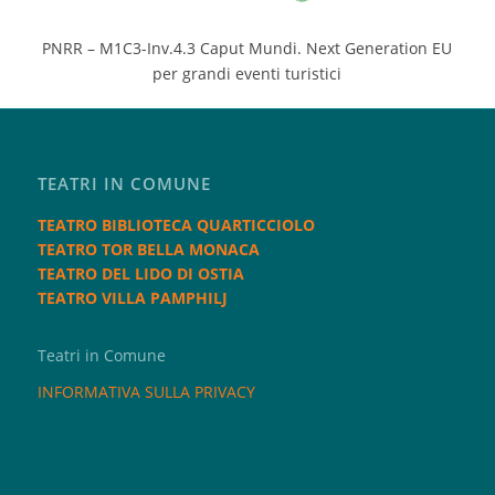
PNRR – M1C3-Inv.4.3 Caput Mundi. Next Generation EU
per grandi eventi turistici
TEATRI IN COMUNE
TEATRO BIBLIOTECA QUARTICCIOLO
TEATRO TOR BELLA MONACA
TEATRO DEL LIDO DI OSTIA
TEATRO VILLA PAMPHILJ
Teatri in Comune
INFORMATIVA SULLA PRIVACY