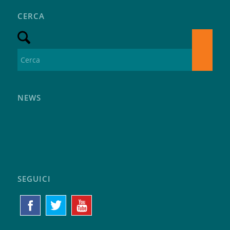
CERCA
NEWS
SEGUICI