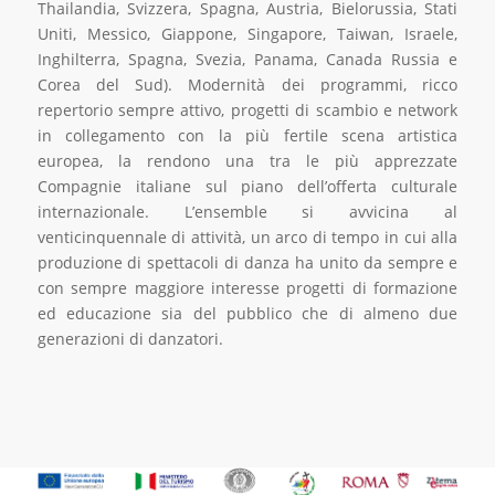
Thailandia, Svizzera, Spagna, Austria, Bielorussia, Stati
Uniti, Messico, Giappone, Singapore, Taiwan, Israele,
Inghilterra, Spagna, Svezia, Panama, Canada Russia e
Corea del Sud). Modernità dei programmi, ricco
repertorio sempre attivo, progetti di scambio e network
in collegamento con la più fertile scena artistica
europea, la rendono una tra le più apprezzate
Compagnie italiane sul piano dell’offerta culturale
internazionale. L’ensemble si avvicina al
venticinquennale di attività, un arco di tempo in cui alla
produzione di spettacoli di danza ha unito da sempre e
con sempre maggiore interesse progetti di formazione
ed educazione sia del pubblico che di almeno due
generazioni di danzatori.