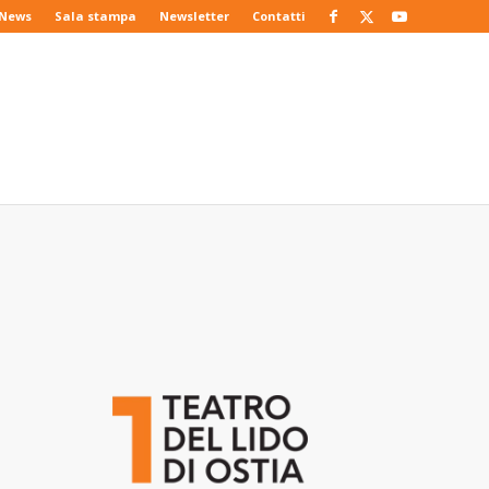
News
Sala stampa
Newsletter
Contatti