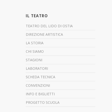
IL TEATRO
TEATRO DEL LIDO DI OSTIA
DIREZIONE ARTISTICA
LA STORIA
CHI SIAMO
STAGIONI
LABORATORI
SCHEDA TECNICA
CONVENZIONI
INFO E BIGLIETTI
PROGETTO SCUOLA