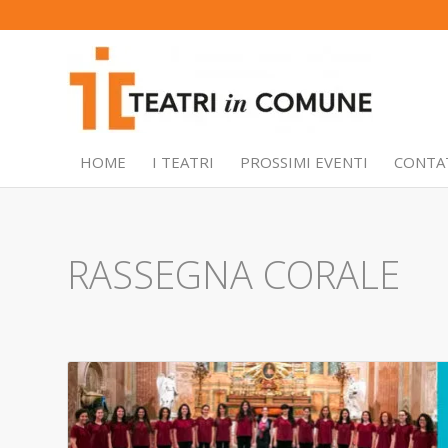
HOME
I TEATRI
PROSSIMI EVENTI
CONTA
RASSEGNA CORALE