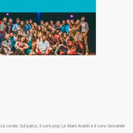
 corale. Sul palco, il coro pop Le Mani Avanti e il coro Giovanile