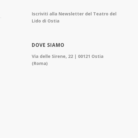
Iscriviti alla Newsletter del Teatro del
Lido di Ostia
DOVE SIAMO
Via delle Sirene, 22 | 00121 Ostia
(Roma)
e