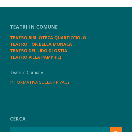
TEATRI IN COMUNE
TEATRO BIBLIOTECA QUARTICCIOLO
TEATRO TOR BELLA MONACA
TEATRO DEL LIDO DI OSTIA
TEATRO VILLA PAMPHILJ
Teatri in Comune
INFORMATIVA SULLA PRIVACY
CERCA