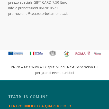
prezzo speciale GIFT CARD 7,50 Euro
info e prenotazioni 06/2010579
promozione@teatrotorbellamonaca.it
PNRR – M1C3-Inv.4.3 Caput Mundi. Next Generation EU
per grandi eventi turistici
TEATRI IN COMUNE
TEATRO BIBLIOTECA QUARTICCIOLO