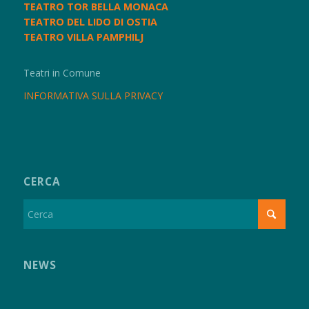
TEATRO TOR BELLA MONACA
TEATRO DEL LIDO DI OSTIA
TEATRO VILLA PAMPHILJ
Teatri in Comune
INFORMATIVA SULLA PRIVACY
CERCA
NEWS