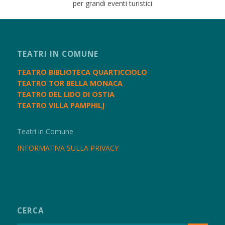
per grandi eventi turistici
TEATRI IN COMUNE
TEATRO BIBLIOTECA QUARTICCIOLO
TEATRO TOR BELLA MONACA
TEATRO DEL LIDO DI OSTIA
TEATRO VILLA PAMPHILJ
Teatri in Comune
INFORMATIVA SULLA PRIVACY
CERCA