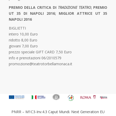
PREMIO DELLA CRITICA DI
TRADIZIONE TEATRO
; PREMIO
UT 35 DI NAPOLI 2016; MIGLIOR ATTRICE UT 35
NAPOLI 2016
BIGLIETTI
intero 10,00 Euro
ridotto 8,00 Euro
giovani 7,00 Euro
prezzo speciale GIFT CARD 7,50 Euro
info e prenotazioni 06/2010579
promozione@teatrotorbellamonaca.it
PNRR – M1C3-Inv.4.3 Caput Mundi. Next Generation EU