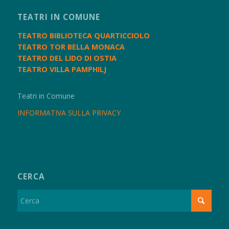
TEATRI IN COMUNE
TEATRO BIBLIOTECA QUARTICCIOLO
TEATRO TOR BELLA MONACA
TEATRO DEL LIDO DI OSTIA
TEATRO VILLA PAMPHILJ
Teatri in Comune
INFORMATIVA SULLA PRIVACY
CERCA