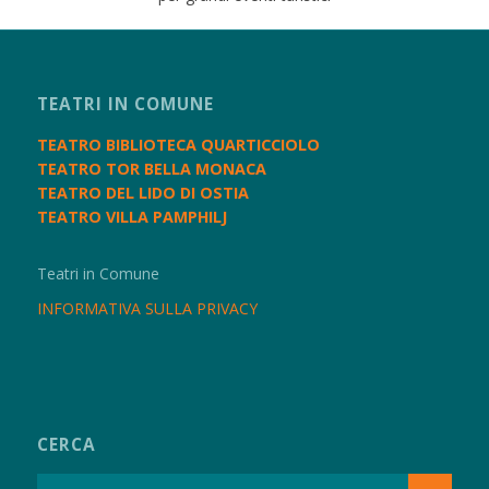
TEATRI IN COMUNE
TEATRO BIBLIOTECA QUARTICCIOLO
TEATRO TOR BELLA MONACA
TEATRO DEL LIDO DI OSTIA
TEATRO VILLA PAMPHILJ
Teatri in Comune
INFORMATIVA SULLA PRIVACY
CERCA