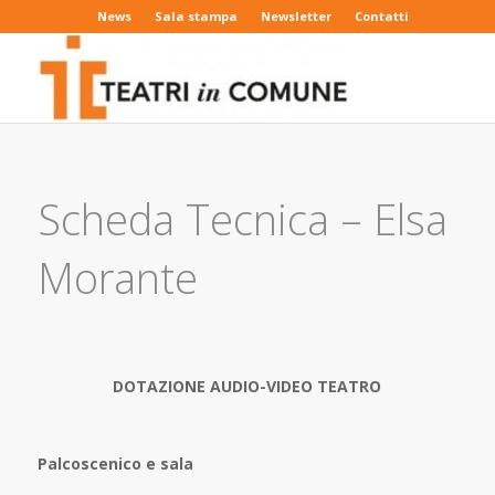
News
Sala stampa
Newsletter
Contatti
Scheda Tecnica – Elsa
Morante
DOTAZIONE AUDIO-VIDEO TEATRO
Palcoscenico e sala