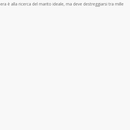
 è alla ricerca del marito ideale, ma deve destreggiarsi tra mille