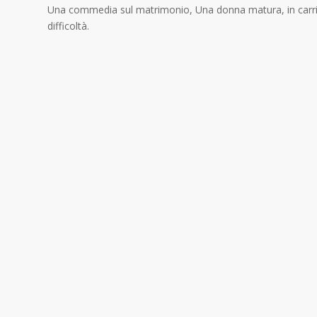
Una commedia sul matrimonio, Una donna matura, in carriera
difficoltà.