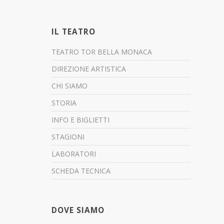
IL TEATRO
TEATRO TOR BELLA MONACA
DIREZIONE ARTISTICA
CHI SIAMO
STORIA
INFO E BIGLIETTI
STAGIONI
LABORATORI
SCHEDA TECNICA
DOVE SIAMO