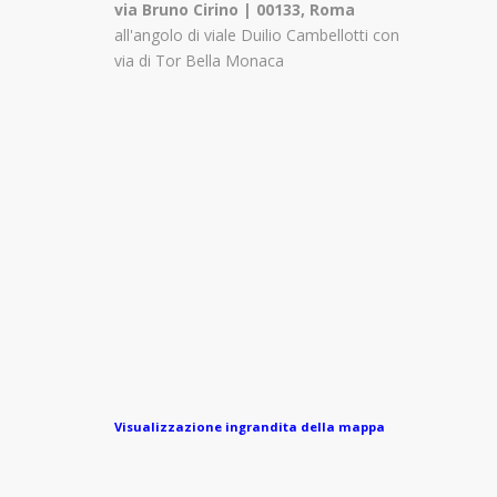
via Bruno Cirino | 00133, Roma
all'angolo di viale Duilio Cambellotti con
via di Tor Bella Monaca
Visualizzazione ingrandita della mappa