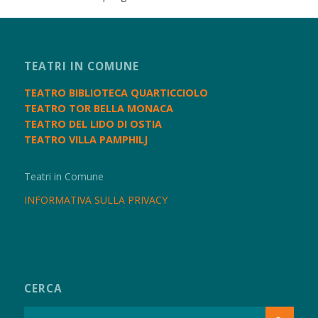
TEATRI IN COMUNE
TEATRO BIBLIOTECA QUARTICCIOLO
TEATRO TOR BELLA MONACA
TEATRO DEL LIDO DI OSTIA
TEATRO VILLA PAMPHILJ
Teatri in Comune
INFORMATIVA SULLA PRIVACY
CERCA