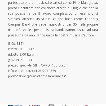
partecipazione di musicisti e artisti come Pino Malagreca,
poeta e scrittore che collabora ai testi di Luigi e che con la
sua poesia rende il lavoro complessivo un esempio di
simbiosi artistica unica. Un gruppo base come Theorius
Campus Band che vede musicisti under 35 nelle proprie
file, linfa vitale per qualsiasi band, danno lustro ad una
prassi che da anni rende unica la nostra musica d’autore.
BIGLIETTI
intero 10,00 Euro
ridotto 8,00 Euro
giovani 7,00 Euro
prezzo speciale GIFT CARD 7,50 Euro
info e prenotazioni 06/2010579
promozione@teatrotorbellamonaca.it