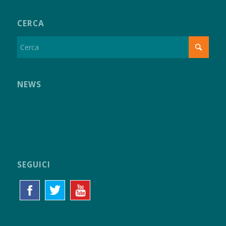
CERCA
NEWS
SEGUICI