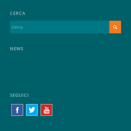
CERCA
NEWS
SEGUICI