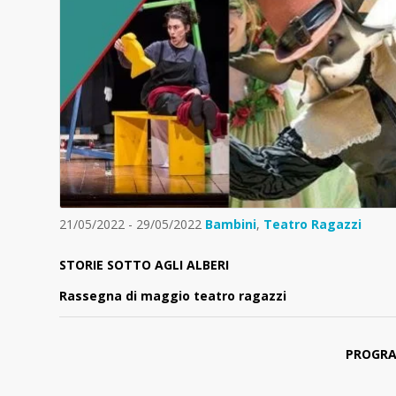
21/05/2022 - 29/05/2022
Bambini
,
Teatro Ragazzi
STORIE SOTTO AGLI ALBERI
Rassegna di maggio teatro ragazzi
PROGRA