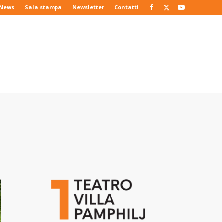
News
Sala stampa
Newsletter
Contatti