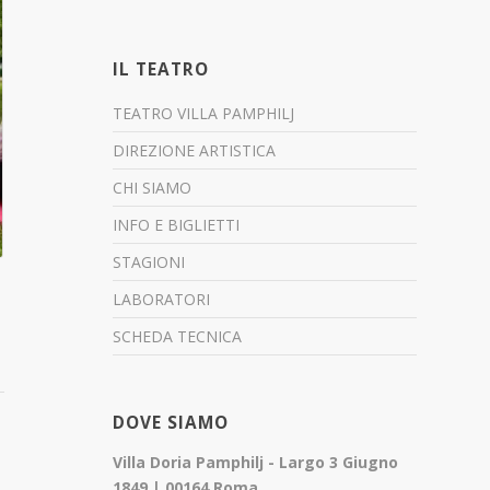
IL TEATRO
TEATRO VILLA PAMPHILJ
DIREZIONE ARTISTICA
CHI SIAMO
INFO E BIGLIETTI
STAGIONI
LABORATORI
SCHEDA TECNICA
DOVE SIAMO
Villa Doria Pamphilj - Largo 3 Giugno
1849 | 00164 Roma