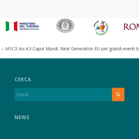
– M1C3-Inv.4.3 Caput Mundi. Next Generation EU per grandi eventi tur
CERCA
NEWS