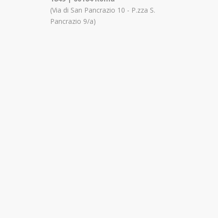
(Via di San Pancrazio 10 - P.zza S.
Pancrazio 9/a)