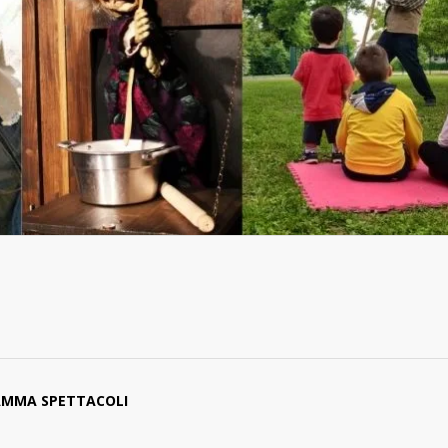
MMA SPETTACOLI