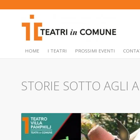
HOME
I TEATRI
PROSSIMI EVENTI
CONTA
STORIE SOTTO AGLI A