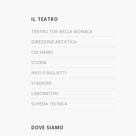
IL TEATRO
TEATRO TOR BELLA MONACA
DIREZIONE ARTISTICA
CHI SIAMO
STORIA
INFO E BIGLIETTI
STAGIONI
LABORATORI
SCHEDA TECNICA
DOVE SIAMO