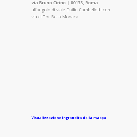
via Bruno Cirino | 00133, Roma
all'angolo di viale Duilio Cambellotti con
via di Tor Bella Monaca
Visualizzazione ingrandita della mappa