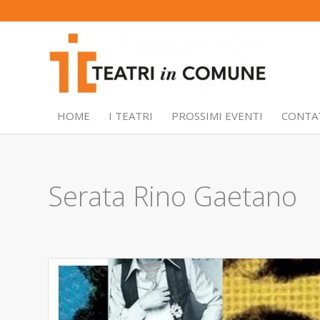
HOME
I TEATRI
PROSSIMI EVENTI
CONTA
Serata Rino Gaetano