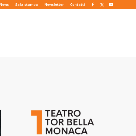
News
Sala stampa
Newsletter
Contatti