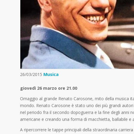
26/03/2015
Musica
giovedì 26 marzo ore 21.00
Omaggio al grande Renato Carosone, mito della musica italian
mondo. Renato Carosone è stato uno dei più grandi autori e
nel periodo fra il secondo dopoguerra e la fine degli anni n
americane e creando una forma di macchietta, ballabile e 
A ripercorrere le tappe principali della straordinaria carr