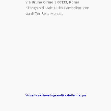
via Bruno Cirino | 00133, Roma
all'angolo di viale Duilio Cambellotti con
via di Tor Bella Monaca
Visualizzazione ingrandita della mappa