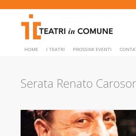
HOME
I TEATRI
PROSSIMI EVENTI
CONTA
Serata Renato Caroso