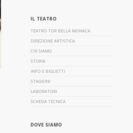
IL TEATRO
TEATRO TOR BELLA MONACA
DIREZIONE ARTISTICA
CHI SIAMO
STORIA
INFO E BIGLIETTI
STAGIONI
LABORATORI
SCHEDA TECNICA
DOVE SIAMO