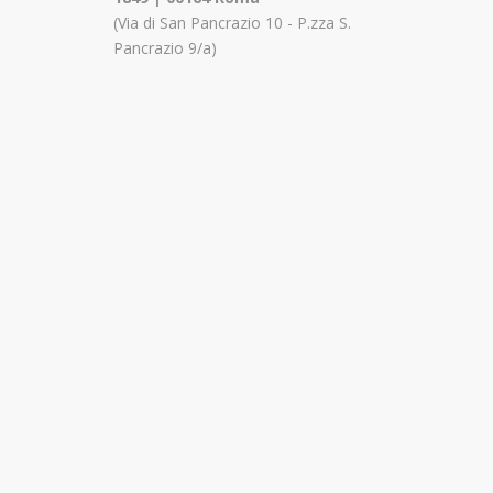
(Via di San Pancrazio 10 - P.zza S.
Pancrazio 9/a)