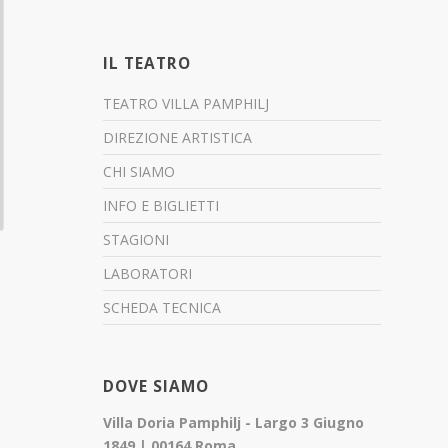
IL TEATRO
TEATRO VILLA PAMPHILJ
DIREZIONE ARTISTICA
CHI SIAMO
INFO E BIGLIETTI
STAGIONI
LABORATORI
SCHEDA TECNICA
DOVE SIAMO
Villa Doria Pamphilj - Largo 3 Giugno
1849 | 00164 Roma