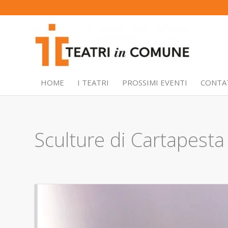
HOME
I TEATRI
PROSSIMI EVENTI
CONTA
Sculture di Cartapesta 