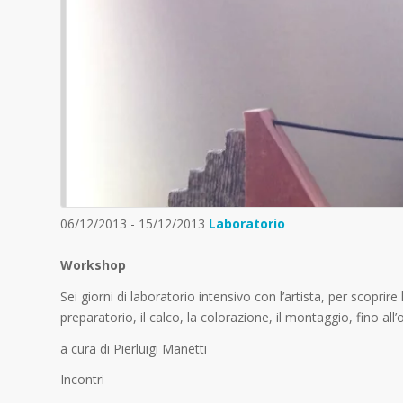
06/12/2013 - 15/12/2013
Laboratorio
Workshop
Sei giorni di laboratorio intensivo con l’artista, per scoprire 
preparatorio, il calco, la colorazione, il montaggio, fino al
a cura di Pierluigi Manetti
Incontri