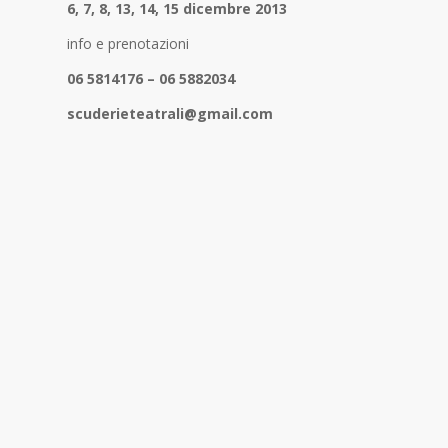
6, 7, 8, 13, 14, 15 dicembre 2013
info e prenotazioni
06 5814176 – 06 5882034
scuderieteatrali@gmail.com