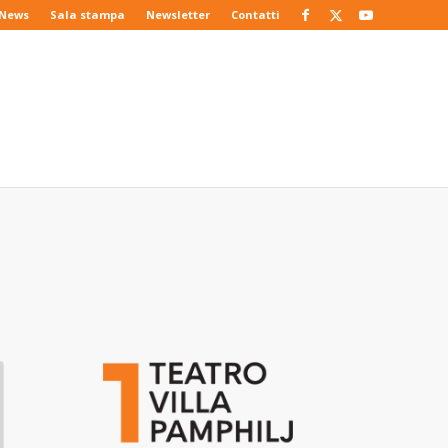
News
Sala stampa
Newsletter
Contatti