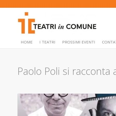
HOME
I TEATRI
PROSSIMI EVENTI
CONTA
Paolo Poli si racconta 