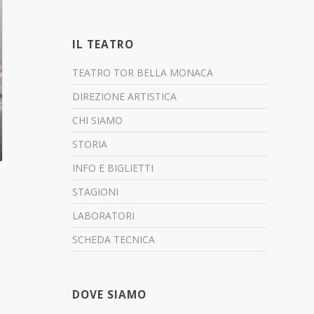
IL TEATRO
TEATRO TOR BELLA MONACA
DIREZIONE ARTISTICA
CHI SIAMO
STORIA
INFO E BIGLIETTI
STAGIONI
LABORATORI
SCHEDA TECNICA
DOVE SIAMO