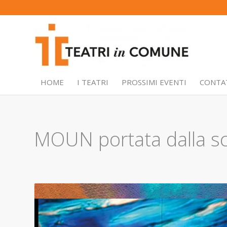
HOME
I TEATRI
PROSSIMI EVENTI
CONTA
MOUN portata dalla s