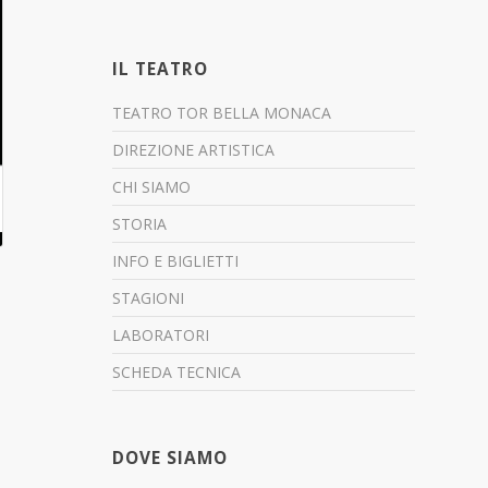
IL TEATRO
TEATRO TOR BELLA MONACA
DIREZIONE ARTISTICA
CHI SIAMO
STORIA
INFO E BIGLIETTI
STAGIONI
LABORATORI
SCHEDA TECNICA
DOVE SIAMO