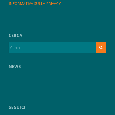
INFORMATIVA SULLA PRIVACY
CERCA
NEWS
SEGUICI