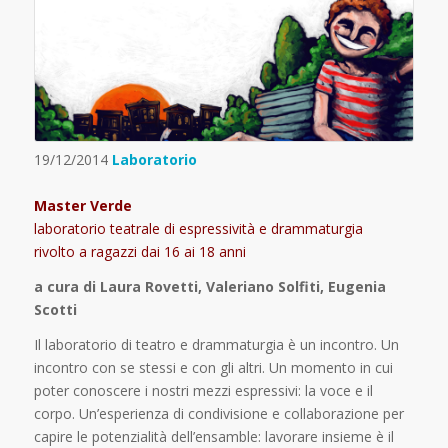
19/12/2014
Laboratorio
Master Verde
laboratorio teatrale di espressività e drammaturgia
rivolto a ragazzi dai 16 ai 18 anni
a cura di Laura Rovetti, Valeriano Solfiti, Eugenia
Scotti
Il laboratorio di teatro e drammaturgia è un incontro. Un
incontro con se stessi e con gli altri. Un momento in cui
poter conoscere i nostri mezzi espressivi: la voce e il
corpo. Un’esperienza di condivisione e collaborazione per
capire le potenzialità dell’ensamble: lavorare insieme è il