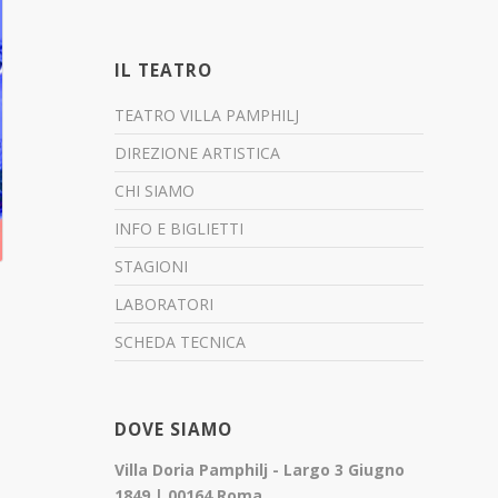
IL TEATRO
TEATRO VILLA PAMPHILJ
DIREZIONE ARTISTICA
CHI SIAMO
INFO E BIGLIETTI
STAGIONI
LABORATORI
SCHEDA TECNICA
DOVE SIAMO
Villa Doria Pamphilj - Largo 3 Giugno
1849 | 00164 Roma