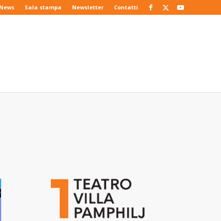
News
Sala stampa
Newsletter
Contatti