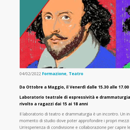
04/02/2022
Formazione
,
Teatro
Da Ottobre a Maggio, il Venerdì dalle 15.30 alle 17.00
Laboratorio teatrale di espressività e drammaturgia 
rivolto a ragazzi dai 15 ai 18 anni
Il laboratorio di teatro e drammaturgia è un incontro. Un inc
momento di studio dove poter approfondire i propri mezzi esp
Un’esperienza di condivisione e collaborazione per capire le