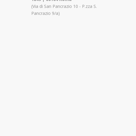
(Via di San Pancrazio 10 - P.zza S.
Pancrazio 9/a)