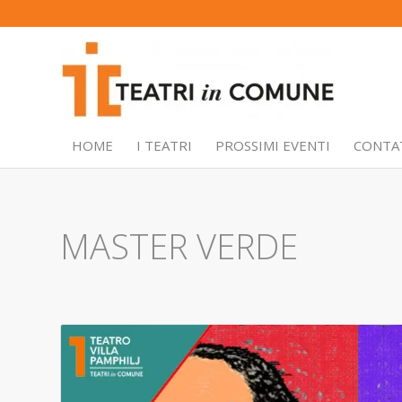
HOME
I TEATRI
PROSSIMI EVENTI
CONTA
MASTER VERDE