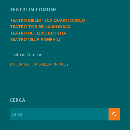
TEATRI IN COMUNE
TEATRO BIBLIOTECA QUARTICCIOLO
TEATRO TOR BELLA MONACA
TEATRO DEL LIDO DI OSTIA
TEATRO VILLA PAMPHILJ
Teatri in Comune
INFORMATIVA SULLA PRIVACY
CERCA