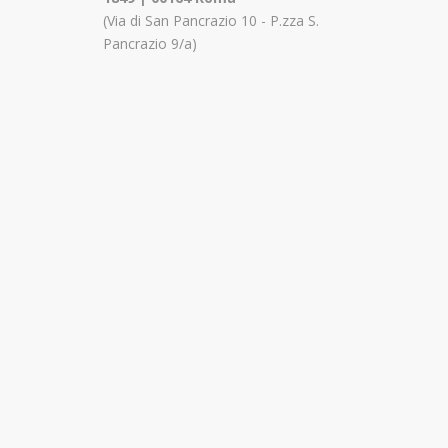
(Via di San Pancrazio 10 - P.zza S.
Pancrazio 9/a)