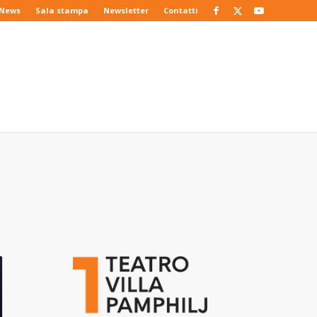
News
Sala stampa
Newsletter
Contatti