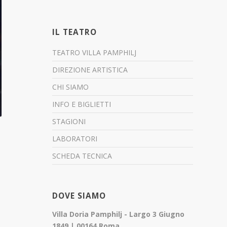
IL TEATRO
TEATRO VILLA PAMPHILJ
DIREZIONE ARTISTICA
CHI SIAMO
INFO E BIGLIETTI
STAGIONI
LABORATORI
SCHEDA TECNICA
DOVE SIAMO
Villa Doria Pamphilj - Largo 3 Giugno
1849 | 00164 Roma