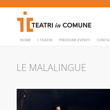
HOME
I TEATRI
PROSSIMI EVENTI
CONTA
LE MALALINGUE