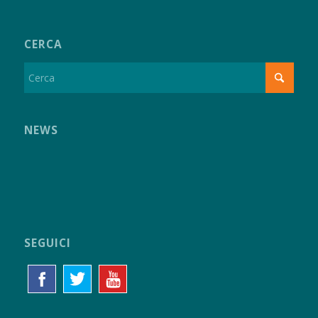
CERCA
NEWS
SEGUICI