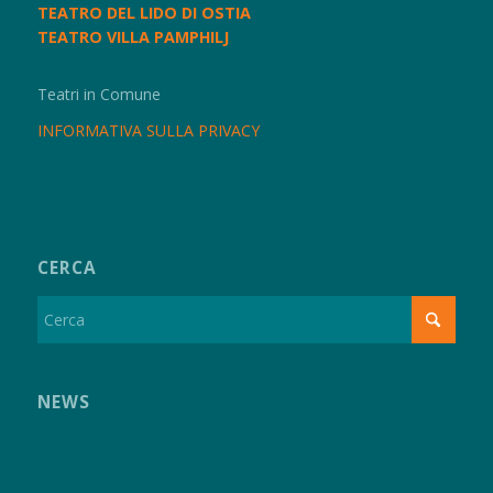
TEATRO DEL LIDO DI OSTIA
TEATRO VILLA PAMPHILJ
Teatri in Comune
INFORMATIVA SULLA PRIVACY
CERCA
NEWS