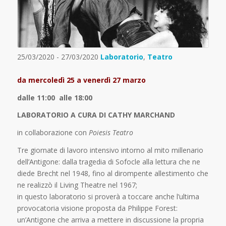
25/03/2020 - 27/03/2020
Laboratorio
,
Teatro
da mercoledì 25 a venerdì 27 marzo
dalle 11:00 alle 18:00
LABORATORIO A CURA DI CATHY MARCHAND
in collaborazione con
Poiesis Teatro
Tre giornate di lavoro intensivo intorno al mito millenario
dell’Antigone: dalla tragedia di Sofocle alla lettura che ne
diede Brecht nel 1948, fino al dirompente allestimento che
ne realizzò il Living Theatre nel 1967;
in questo laboratorio si proverà a toccare anche l’ultima
provocatoria visione proposta da Philippe Forest:
un’Antigone che arriva a mettere in discussione la propria