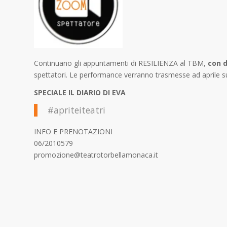
Continuano gli appuntamenti di RESILIENZA al TBM,
con d
spettatori. Le performance verranno trasmesse ad aprile s
SPECIALE IL DIARIO DI EVA
#apriteiteatri
INFO E PRENOTAZIONI
06/2010579
promozione@teatrotorbellamonaca.it