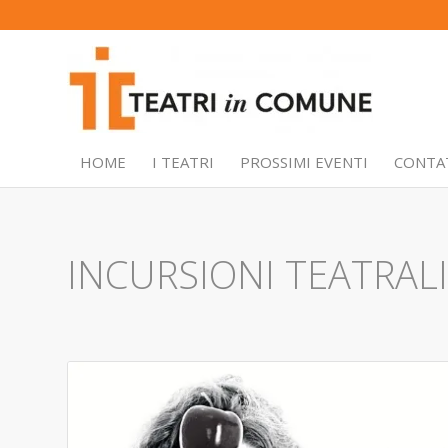
HOME
I TEATRI
PROSSIMI EVENTI
CONTA
INCURSIONI TEATRALI