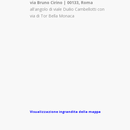
via Bruno Cirino | 00133, Roma
all'angolo di viale Duilio Cambellotti con
via di Tor Bella Monaca
Visualizzazione ingrandita della mappa