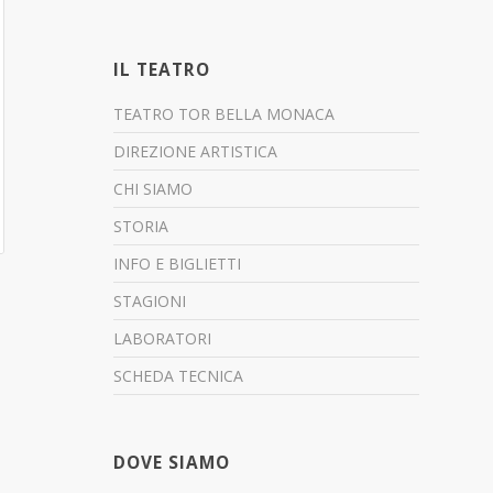
IL TEATRO
TEATRO TOR BELLA MONACA
DIREZIONE ARTISTICA
CHI SIAMO
STORIA
INFO E BIGLIETTI
STAGIONI
LABORATORI
SCHEDA TECNICA
DOVE SIAMO