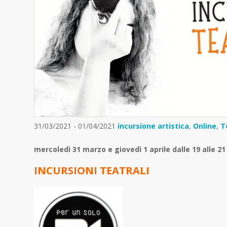
31/03/2021 - 01/04/2021
incursione artistica
,
Online
,
T
mercoledì 31 marzo e giovedì 1 aprile dalle 19 alle 21
INCURSIONI TEATRALI