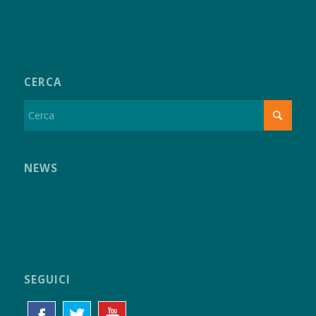
CERCA
NEWS
SEGUICI