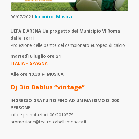
06/07/2021
Incontro
,
Musica
UEFA E ARENA Un progetto del Municipio VI Roma
delle Torri
Proiezione delle partite del campionato europeo di calcio
martedì 6 luglio ore 21
ITALIA – SPAGNA
Alle ore 19,30 ► MUSICA
Dj Bio Bablus “vintage”
INGRESSO GRATUITO FINO AD UN MASSIMO DI 200
PERSONE
info e prenotazioni 06/2010579
promozione@teatrotorbellamonaca.it