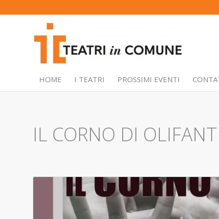
HOME
I TEATRI
PROSSIMI EVENTI
CONTA
IL CORNO DI OLIFANT