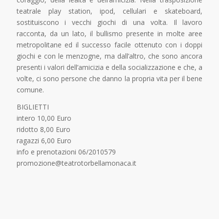
teatrale play station, ipod, cellulari e skateboard,
sostituiscono i vecchi giochi di una volta. Il lavoro
racconta, da un lato, il bullismo presente in molte aree
metropolitane ed il successo facile ottenuto con i doppi
giochi e con le menzogne, ma dall’altro, che sono ancora
presenti i valori dell’amicizia e della socializzazione e che, a
volte, ci sono persone che danno la propria vita per il bene
comune.
BIGLIETTI
intero 10,00 Euro
ridotto 8,00 Euro
ragazzi 6,00 Euro
info e prenotazioni 06/2010579
promozione@teatrotorbellamonaca.it