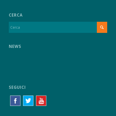
CERCA
NEWS
SEGUICI