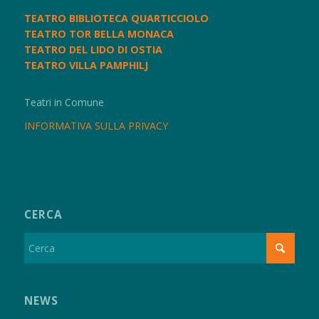
TEATRO BIBLIOTECA QUARTICCIOLO
TEATRO TOR BELLA MONACA
TEATRO DEL LIDO DI OSTIA
TEATRO VILLA PAMPHILJ
Teatri in Comune
INFORMATIVA SULLA PRIVACY
CERCA
NEWS