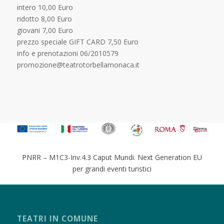
intero 10,00 Euro
ridotto 8,00 Euro
giovani 7,00 Euro
prezzo speciale GIFT CARD 7,50 Euro
info e prenotazioni 06/2010579
promozione@teatrotorbellamonaca.it
PNRR – M1C3-Inv.4.3 Caput Mundi. Next Generation EU
per grandi eventi turistici
TEATRI IN COMUNE