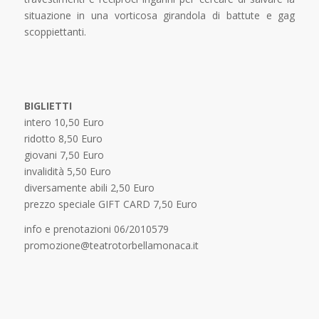
situazione in una vorticosa girandola di battute e gag
scoppiettanti.
BIGLIETTI
intero 10,50 Euro
ridotto 8,50 Euro
giovani 7,50 Euro
invalidità 5,50 Euro
diversamente abili 2,50 Euro
prezzo speciale GIFT CARD 7,50 Euro
info e prenotazioni 06/2010579
promozione@teatrotorbellamonaca.it