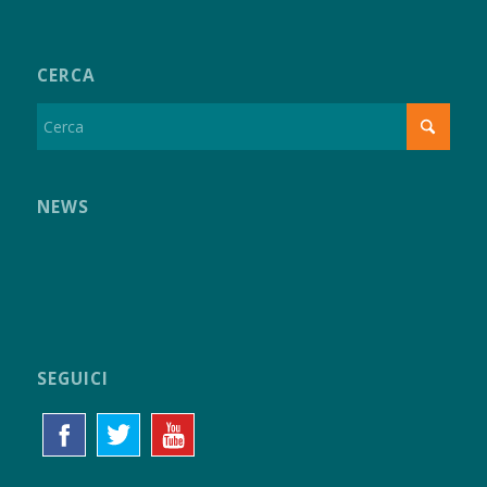
CERCA
NEWS
SEGUICI