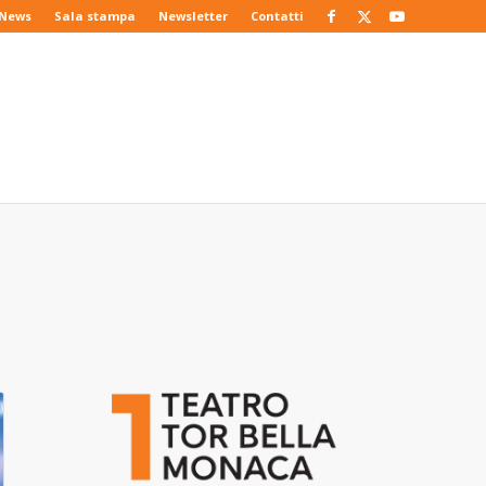
News
Sala stampa
Newsletter
Contatti