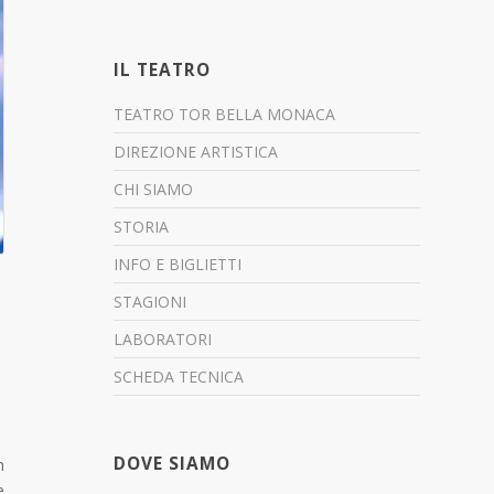
IL TEATRO
TEATRO TOR BELLA MONACA
DIREZIONE ARTISTICA
CHI SIAMO
STORIA
INFO E BIGLIETTI
STAGIONI
LABORATORI
SCHEDA TECNICA
DOVE SIAMO
n
e