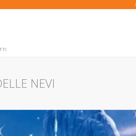
TTI
ELLE NEVI