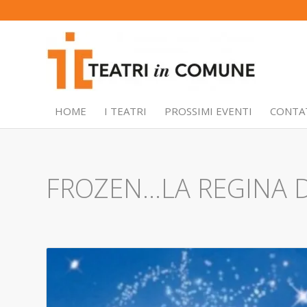
HOME
I TEATRI
PROSSIMI EVENTI
CONTA
FROZEN…LA REGINA D