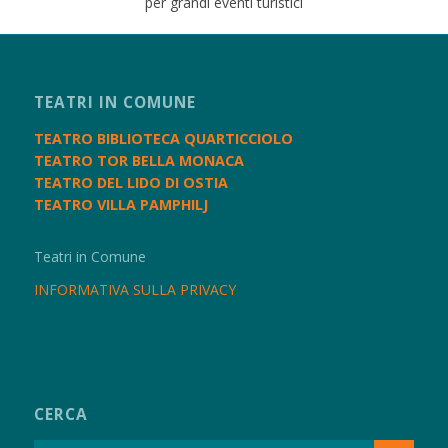
per grandi eventi turistici
TEATRI IN COMUNE
TEATRO BIBLIOTECA QUARTICCIOLO
TEATRO TOR BELLA MONACA
TEATRO DEL LIDO DI OSTIA
TEATRO VILLA PAMPHILJ
Teatri in Comune
INFORMATIVA SULLA PRIVACY
CERCA