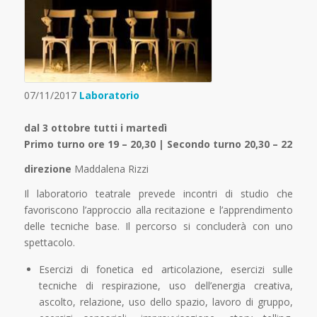
07/11/2017
Laboratorio
dal 3 ottobre tutti i martedì
Primo turno ore 19 – 20,30 | Secondo turno 20,30 – 22
direzione
Maddalena Rizzi
Il laboratorio teatrale prevede incontri di studio che
favoriscono l’approccio alla recitazione e l’apprendimento
delle tecniche base. Il percorso si concluderà con uno
spettacolo.
Esercizi di fonetica ed articolazione, esercizi sulle
tecniche di respirazione, uso dell’energia creativa,
ascolto, relazione, uso dello spazio, lavoro di gruppo,