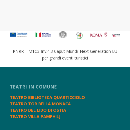
PNRR – M1C3-Inv.4.3 Caput Mundi. Next Generation EU
per grandi eventi turistici
TEATRI IN COMUNE
TEATRO BIBLIOTECA QUARTICCIOLO
TEATRO TOR BELLA MONACA
TEATRO DEL LIDO DI OSTIA
TEATRO VILLA PAMPHILJ