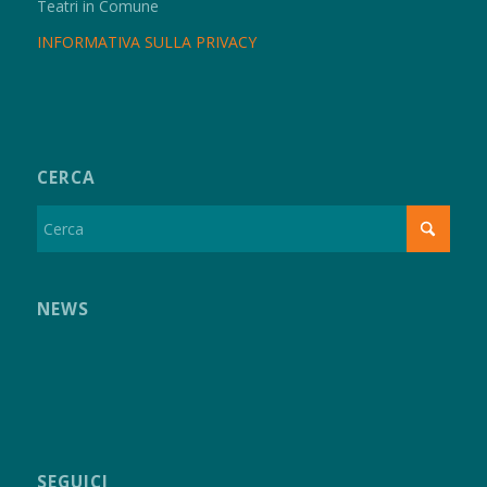
Teatri in Comune
INFORMATIVA SULLA PRIVACY
CERCA
NEWS
SEGUICI