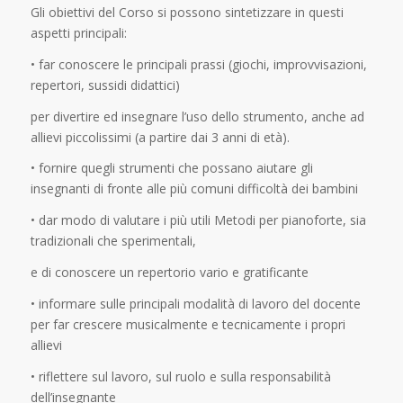
Gli obiettivi del Corso si possono sintetizzare in questi
aspetti principali:
•
far conoscere le principali prassi (giochi, improvvisazioni,
repertori, sussidi didattici)
per divertire ed insegnare l’uso dello strumento, anche ad
allievi piccolissimi (a partire dai 3 anni di età).
•
fornire quegli strumenti che possano aiutare gli
insegnanti di fronte alle più comuni difficoltà dei bambini
•
dar modo di valutare i più utili Metodi per pianoforte, sia
tradizionali che sperimentali,
e di conoscere un repertorio vario e gratificante
•
informare sulle principali modalità di lavoro del docente
per far crescere musicalmente e tecnicamente i propri
allievi
•
riflettere sul lavoro, sul ruolo e sulla responsabilità
dell’insegnante