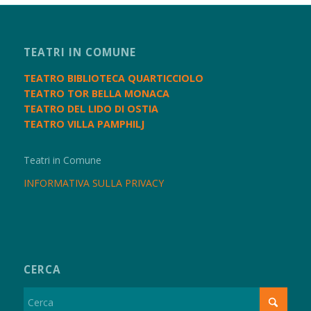
TEATRI IN COMUNE
TEATRO BIBLIOTECA QUARTICCIOLO
TEATRO TOR BELLA MONACA
TEATRO DEL LIDO DI OSTIA
TEATRO VILLA PAMPHILJ
Teatri in Comune
INFORMATIVA SULLA PRIVACY
CERCA