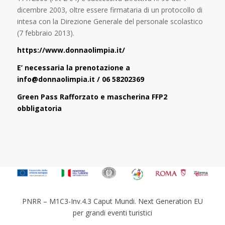
dicembre 2003, oltre essere firmataria di un protocollo di
intesa con la Direzione Generale del personale scolastico
(7 febbraio 2013).
https://www.donnaolimpia.it/
E’ necessaria la prenotazione a
info@donnaolimpia.it / 06 58202369
Green Pass Rafforzato e mascherina FFP2
obbligatoria
PNRR – M1C3-Inv.4.3 Caput Mundi. Next Generation EU
per grandi eventi turistici