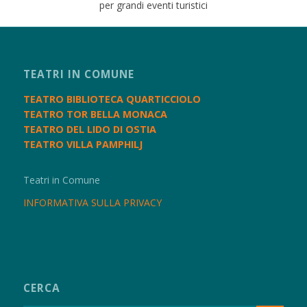
per grandi eventi turistici
TEATRI IN COMUNE
TEATRO BIBLIOTECA QUARTICCIOLO
TEATRO TOR BELLA MONACA
TEATRO DEL LIDO DI OSTIA
TEATRO VILLA PAMPHILJ
Teatri in Comune
INFORMATIVA SULLA PRIVACY
CERCA