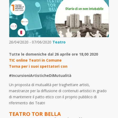
26/04/2020 - 07/06/2020
Teatro
Tutte le domeniche dal 26 aprile ore 18,00 2020
TIC online Teatri in Comune
Torna per i suoi spettatori con
#IncursioniArtisticheDiMutualità
Un proposta di mutualità per traghettare artisti,
maestranze per la diffusione di contenuti artistici in grado
di mantenere il patto etico con il proprio pubblico di
riferimento dei Teatri
TEATRO TOR BELLA