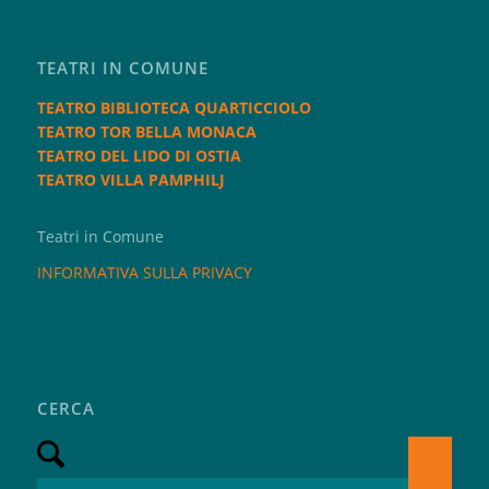
TEATRI IN COMUNE
TEATRO BIBLIOTECA QUARTICCIOLO
TEATRO TOR BELLA MONACA
TEATRO DEL LIDO DI OSTIA
TEATRO VILLA PAMPHILJ
Teatri in Comune
INFORMATIVA SULLA PRIVACY
CERCA