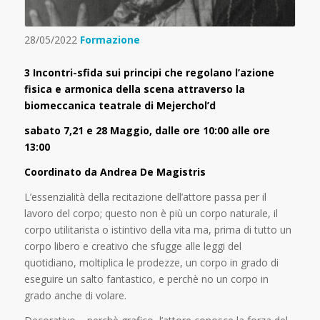
28/05/2022
Formazione
3 Incontri-sfida sui principi che regolano l’azione
fisica e armonica della scena attraverso la
biomeccanica teatrale di Mejerchol’d
sabato 7,21 e 28 Maggio, dalle ore 10:00 alle ore
13:00
Coordinato da Andrea De Magistris
L’essenzialità della recitazione dell’attore passa per il
lavoro del corpo; questo non è più un corpo naturale, il
corpo utilitarista o istintivo della vita ma, prima di tutto un
corpo libero e creativo che sfugge alle leggi del
quotidiano, moltiplica le prodezze, un corpo in grado di
eseguire un salto fantastico, e perchè no un corpo in
grado anche di volare.