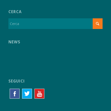
CERCA
NEWS
SEGUICI